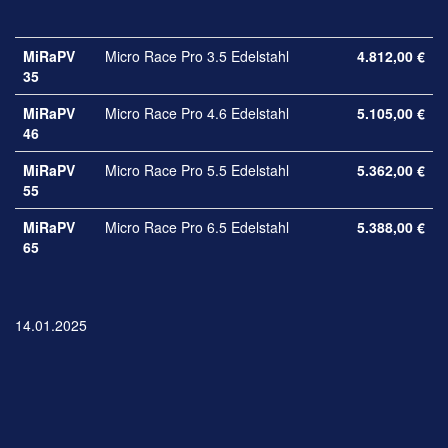
MiRaPV
Micro Race Pro 3.5 Edelstahl
4.812,00 €
35
MiRaPV
Micro Race Pro 4.6 Edelstahl
5.105,00 €
46
MiRaPV
Micro Race Pro 5.5 Edelstahl
5.362,00 €
55
MiRaPV
Micro Race Pro 6.5 Edelstahl
5.388,00 €
65
14.01.2025