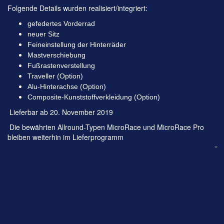
Folgende Details wurden realisiert/integriert:
gefedertes Vorderrad
neuer Sitz
Feineinstellung der Hinterräder
Mastverschiebung
Fußrastenverstellung
Traveller (Option)
Alu-Hinterachse (Option)
Composite-Kunststoffverkleidung (Option)
Lieferbar ab 20. November 2019
Die bewährten Allround-Typen MicroRace und MicroRace Pro
bleiben weiterhin im Lieferprogramm