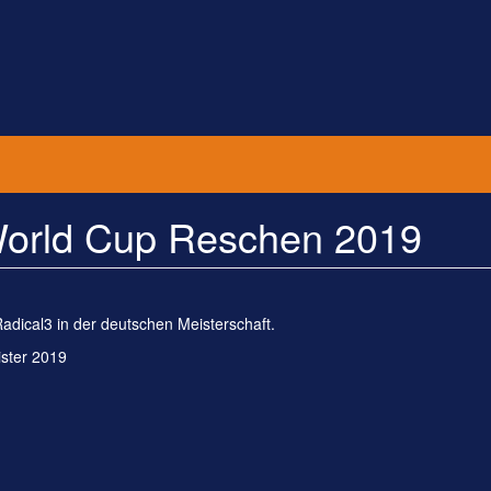
orld Cup Reschen 2019
Radical3 in der deutschen Meisterschaft.
ster 2019