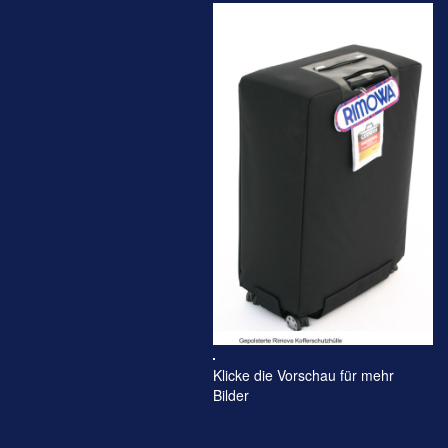
Klicke die Vorschau für mehr
Bilder