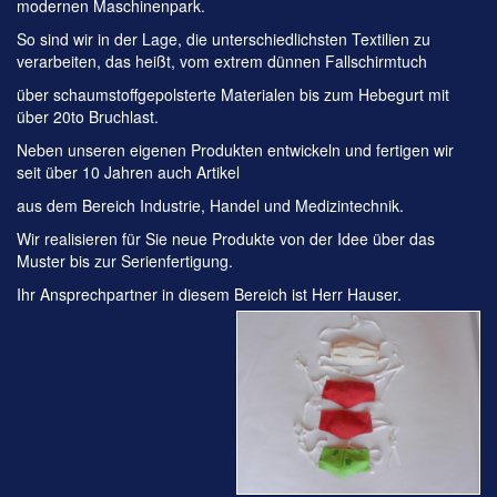
modernen Maschinenpark.
So sind wir in der Lage, die unterschiedlichsten Textilien zu
verarbeiten, das heißt, vom extrem dünnen Fallschirmtuch
über schaumstoffgepolsterte Materialen bis zum Hebegurt mit
über 20to Bruchlast.
Neben unseren eigenen Produkten entwickeln und fertigen wir
seit über 10 Jahren auch Artikel
aus dem Bereich Industrie, Handel und Medizintechnik.
Wir realisieren für Sie neue Produkte von der Idee über das
Muster bis zur Serienfertigung.
Ihr Ansprechpartner in diesem Bereich ist Herr Hauser.